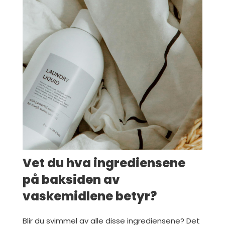
Vet du hva ingrediensene
på baksiden av
vaskemidlene betyr?
Blir du svimmel av alle disse ingrediensene? Det