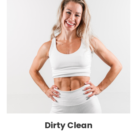
Dirty Clean