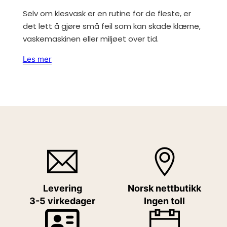
Selv om klesvask er en rutine for de fleste, er
det lett å gjøre små feil som kan skade klærne,
vaskemaskinen eller miljøet over tid.
Les mer
Levering
Norsk nettbutikk
3-5 virkedager
Ingen toll