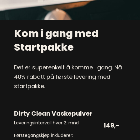
Kom i gang med
Startpakke
Det er superenkelt å komme i gang. Nå
40% rabatt på første levering med
startpakke.
Dirty Clean Vaskepulver
Leveringsintervall hver 2. mnd
149,-
Førstegangskjøp inkluderer: