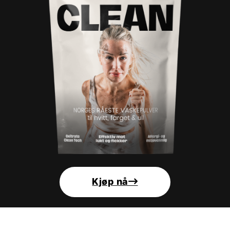
Kjøp nå