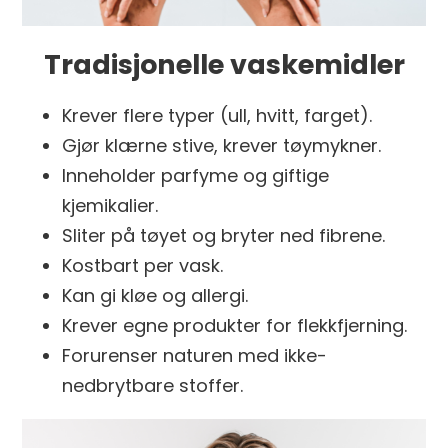
Tradisjonelle vaskemidler
Krever flere typer (ull, hvitt, farget).
Gjør klærne stive, krever tøymykner.
Inneholder parfyme og giftige
kjemikalier.
Sliter på tøyet og bryter ned fibrene.
Kostbart per vask.
Kan gi kløe og allergi.
Krever egne produkter for flekkfjerning.
Forurenser naturen med ikke-
nedbrytbare stoffer.