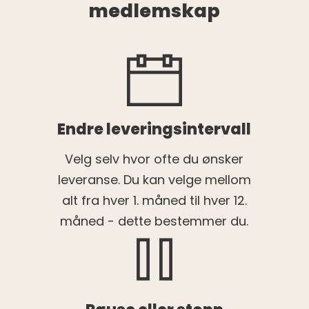
medlemskap
Endre leveringsintervall
Velg selv hvor ofte du ønsker
leveranse. Du kan velge mellom
alt fra hver 1. måned til hver 12.
måned - dette bestemmer du.