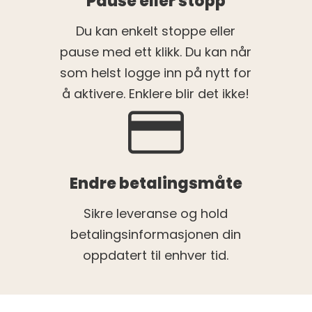
Pause eller stopp
Du kan enkelt stoppe eller
pause med ett klikk. Du kan når
som helst logge inn på nytt for
å aktivere. Enklere blir det ikke!
Endre betalingsmåte
Sikre leveranse og hold
betalingsinformasjonen din
oppdatert til enhver tid.