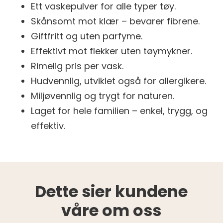
Ett vaskepulver for alle typer tøy.
Skånsomt mot klær – bevarer fibrene.
Giftfritt og uten parfyme.
Effektivt mot flekker uten tøymykner.
Rimelig pris per vask.
Hudvennlig, utviklet også for allergikere.
Miljøvennlig og trygt for naturen.
Laget for hele familien – enkel, trygg, og
effektiv.
Dette sier kundene
våre om oss