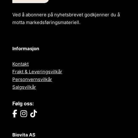
Ved å abonnere på nyhetsbrevet godkjenner du å
motta markedsføringsmateriell.
Informasjon
Kontakt
Frakt & Leveringsvilkår
Personvernsvilkår
Salgsvilkår
Følg oss:
Biovita AS