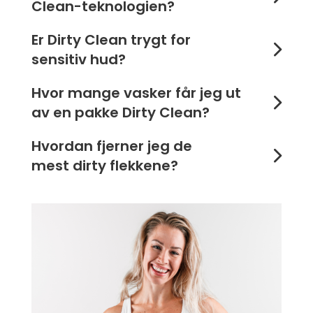
Clean-teknologien?
Er Dirty Clean trygt for
sensitiv hud?
Hvor mange vasker får jeg ut
av en pakke Dirty Clean?
Hvordan fjerner jeg de
mest dirty flekkene?