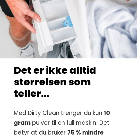
Det er ikke alltid
størrelsen som
teller...
Med Dirty Clean trenger du kun
10
gram
pulver til en full maskin! Det
betyr at du bruker
75 % mindre