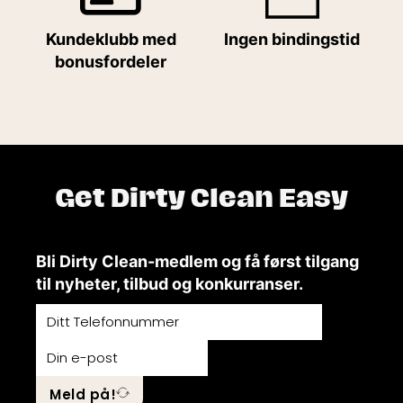
Kundeklubb med
Ingen bindingstid
bonusfordeler
Get Dirty Clean Easy
Bli Dirty Clean-medlem og få først tilgang
til nyheter, tilbud og konkurranser.
Meld på!