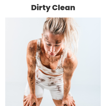
Dirty Clean