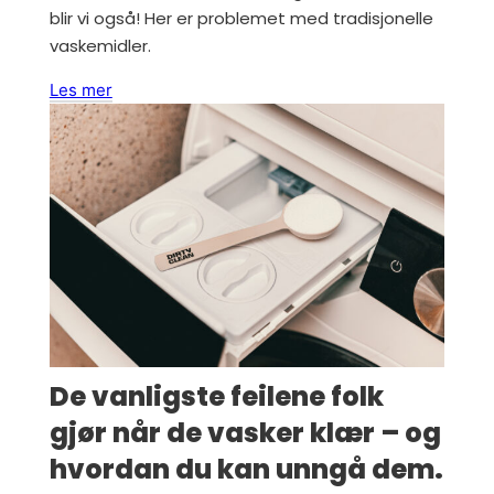
blir vi også! Her er problemet med tradisjonelle
vaskemidler.
Les mer
De vanligste feilene folk
gjør når de vasker klær – og
hvordan du kan unngå dem.